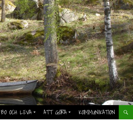
BO OCH LEVA
ATT GÖRA
KOMMUNIKATION