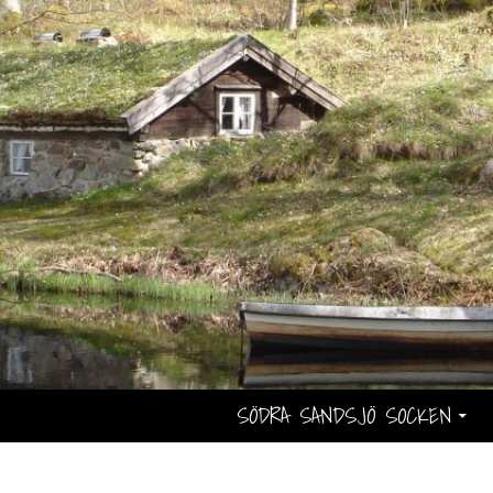
SÖDRA SANDSJÖ SOCKEN