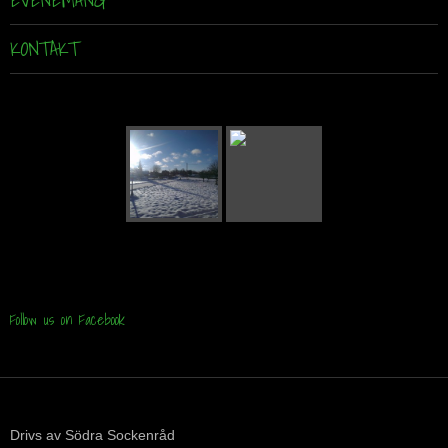
EVENEMANG
KONTAKT
Follow us on Facebook
Drivs av Södra Sockenråd