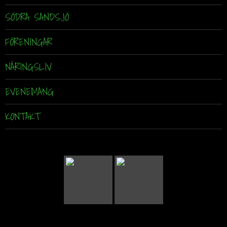
SÖDRA SANDSJÖ
FÖRENINGAR
NÄRINGSLIV
EVENEMANG
KONTAKT